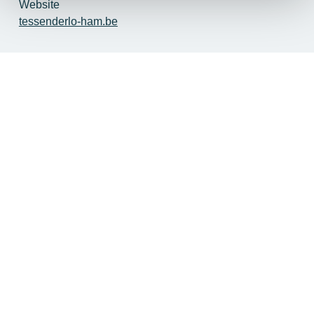
Website
tessenderlo-ham.be